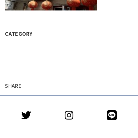
CATEGORY
SHARE