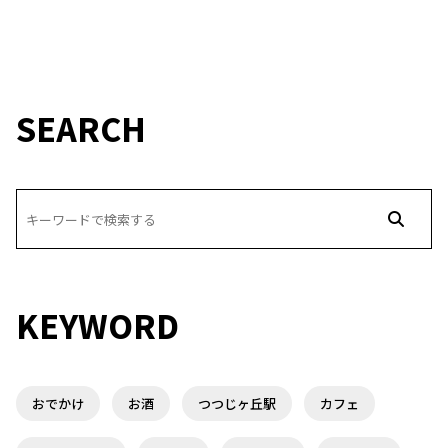
SEARCH
KEYWORD
おでかけ
お酒
つつじヶ丘駅
カフェ