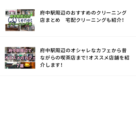
府中駅周辺のおすすめのクリーニング
店まとめ 宅配クリーニングも紹介！
府中駅周辺のオシャレなカフェから昔
ながらの喫茶店まで！オススメ店舗を紹
介します！