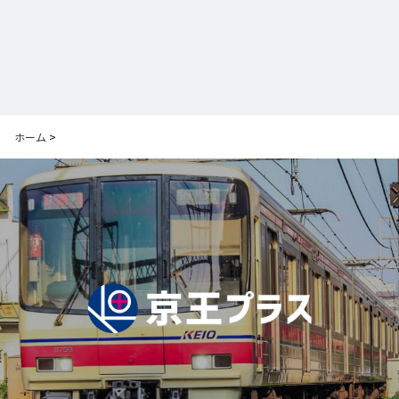
ホーム
>