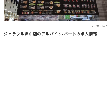
2020.04.06
ジェラフル調布店のアルバイト•パートの求人情報