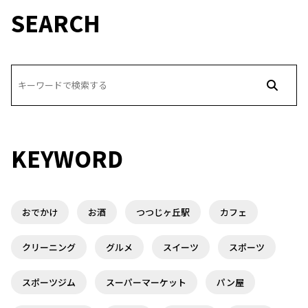
SEARCH
KEYWORD
おでかけ
お酒
つつじヶ丘駅
カフェ
クリーニング
グルメ
スイーツ
スポーツ
スポーツジム
スーパーマーケット
パン屋