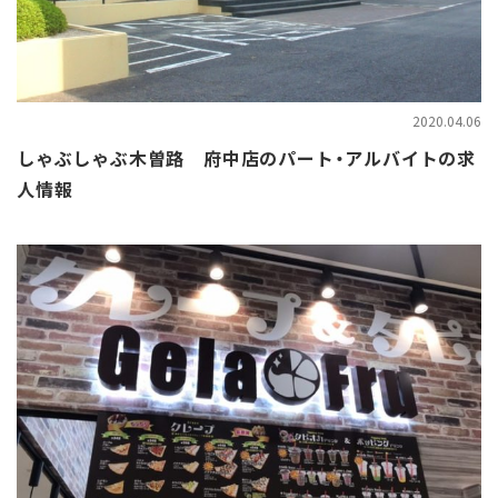
2020.04.06
しゃぶしゃぶ木曽路 府中店のパート・アルバイトの求
人情報