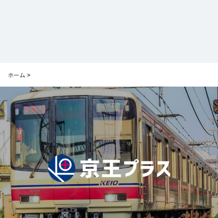
ホーム
>