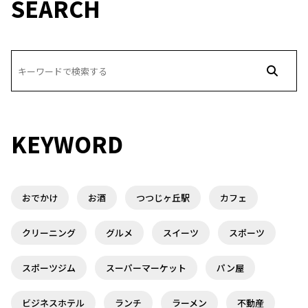
SEARCH
KEYWORD
おでかけ
お酒
つつじヶ丘駅
カフェ
クリーニング
グルメ
スイーツ
スポーツ
スポーツジム
スーパーマーケット
パン屋
ビジネスホテル
ランチ
ラーメン
不動産