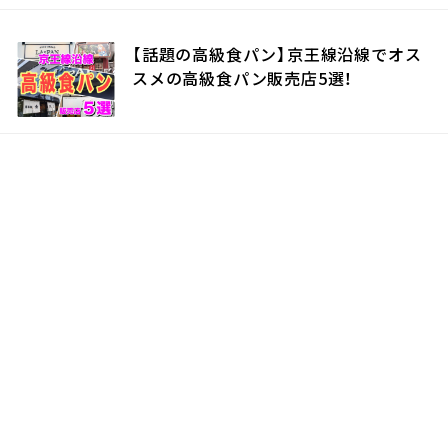
【話題の高級食パン】京王線沿線でオス
スメの高級食パン販売店5選！