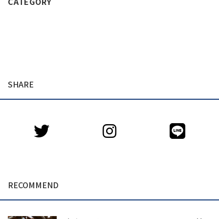
CATEGORY
SHARE
RECOMMEND