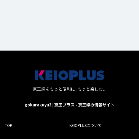
京王線をもっと便利に、もっと楽しむ。
gokurakuyu3 | 京王プラス - 京王線の情報サイト
TOP
KEIOPLUSについて