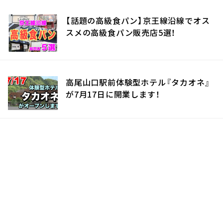
【話題の高級食パン】京王線沿線でオス
スメの高級食パン販売店5選！
高尾山口駅前体験型ホテル『タカオネ』
が7月17日に開業します！