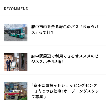
RECOMMEND
府中市内を走る緑色のバス 『ちゅうバ
ス』 って何？
府中駅周辺で利用できるオススメのビ
ジネスホテル5選！
「京王聖蹟桜ヶ丘ショッピングセンタ
ー」内でのお仕事！オープニングスタッ
フ募集♪