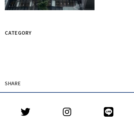
CATEGORY
SHARE