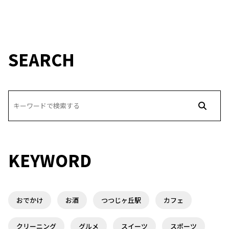
SEARCH
KEYWORD
おでかけ
お酒
つつじヶ丘駅
カフェ
クリーニング
グルメ
スイーツ
スポーツ