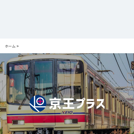
ホーム
>