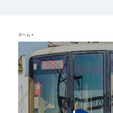
ホーム
>