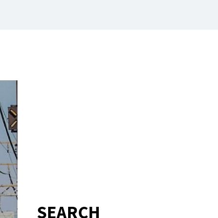
SEARCH