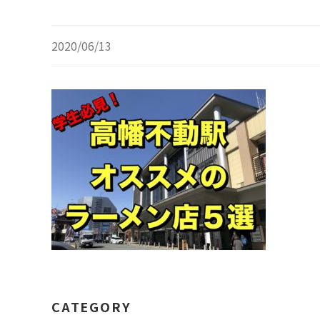
2020/06/13
CATEGORY