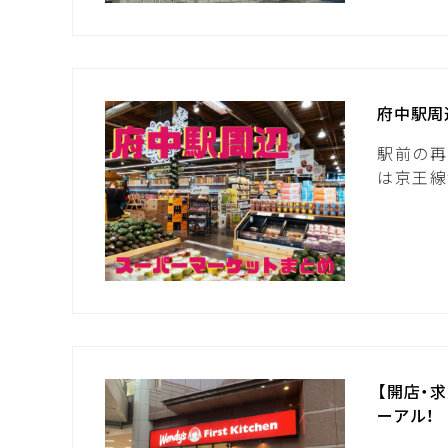
府中駅周
駅前の再
は京王線
【開店・
ーアル！