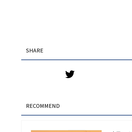
SHARE
RECOMMEND