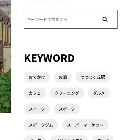
KEYWORD
おでかけ
お酒
つつじヶ丘駅
カフェ
クリーニング
グルメ
スイーツ
スポーツ
スポーツジム
スーパーマーケット