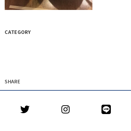
CATEGORY
SHARE