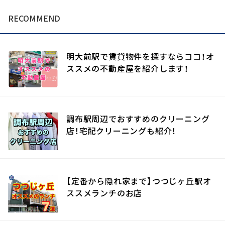
RECOMMEND
明大前駅で賃貸物件を探すならココ！オ
ススメの不動産屋を紹介します！
調布駅周辺でおすすめのクリーニング
店！宅配クリーニングも紹介！
【定番から隠れ家まで】つつじヶ丘駅オ
ススメランチのお店