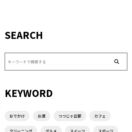
SEARCH
KEYWORD
おでかけ
お酒
つつじヶ丘駅
カフェ
クリーニング
グルメ
スイーツ
スポーツ