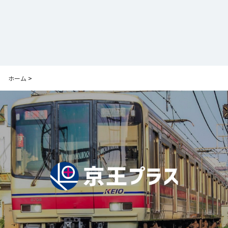
ホーム
>