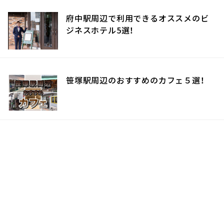
府中駅周辺で利用できるオススメのビ
ジネスホテル5選！
笹塚駅周辺のおすすめのカフェ５選！