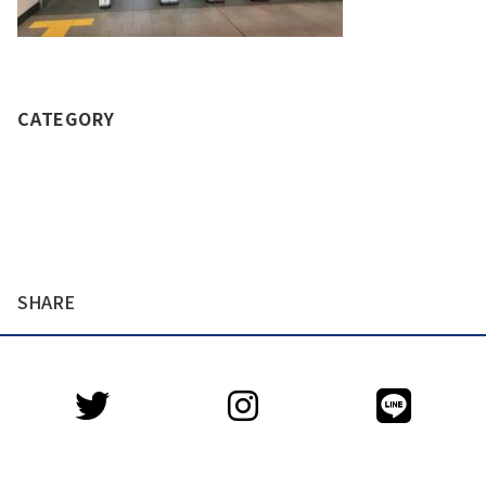
CATEGORY
SHARE