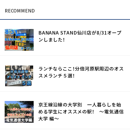
RECOMMEND
BANANA STAND仙川店が8/31オープ
ンしました！
ランチならここ！分倍河原駅周辺のオス
スメランチ５選！
京王線沿線の大学別 一人暮らしを始
める学生にオススメの駅！ 〜電気通信
大学 編〜