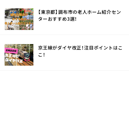
【東京都】調布市の老人ホーム紹介セン
ターおすすめ3選！
京王線がダイヤ改正！注目ポイントはこ
こ！