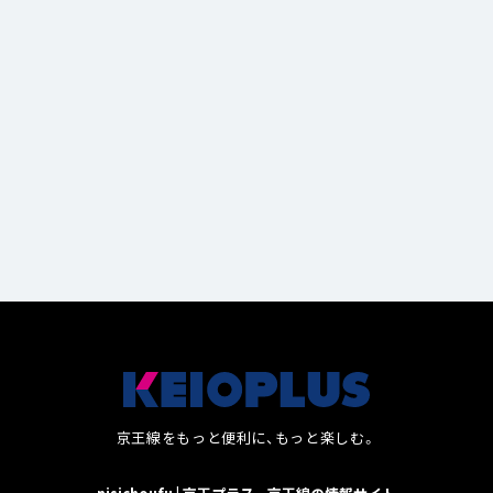
るお店
11
京王線をもっと便利に、もっと楽しむ。