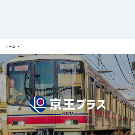
ホーム
>