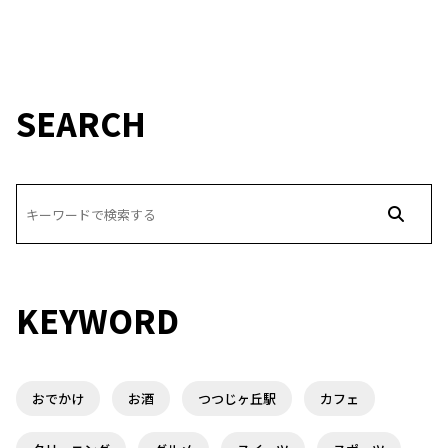
SEARCH
KEYWORD
おでかけ
お酒
つつじヶ丘駅
カフェ