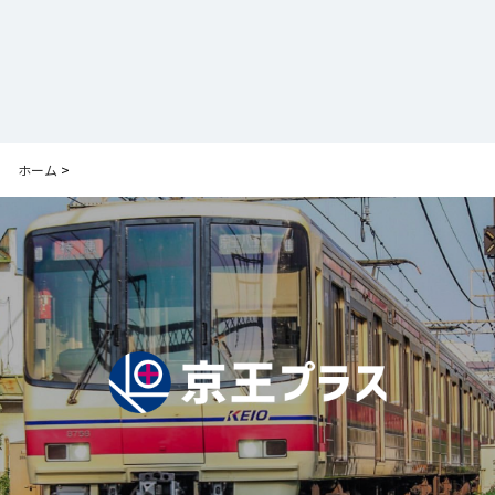
ホーム
>