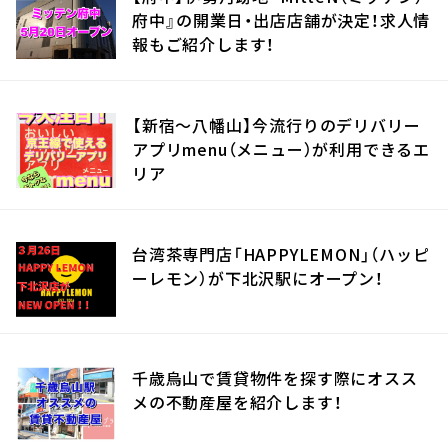
府中』の開業日・出店店舗が決定！求人情
報もご紹介します！
【新宿〜八幡山】今流行りのデリバリー
アプリmenu（メニュー）が利用できるエ
リア
台湾茶専門店「HAPPYLEMON」（ハッピ
ーレモン）が下北沢駅にオープン！
千歳烏山で賃貸物件を探す際にオスス
メの不動産屋を紹介します！