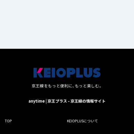
京王線をもっと便利に、もっと楽しむ。
anytime | 京王プラス - 京王線の情報サイト
TOP
KEIOPLUSについて