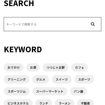
SEARCH
KEYWORD
おでかけ
お酒
つつじヶ丘駅
カフェ
クリーニング
グルメ
スイーツ
スポーツ
スポーツジム
スーパーマーケット
パン屋
ビジネスホテル
ランチ
ラーメン
不動産