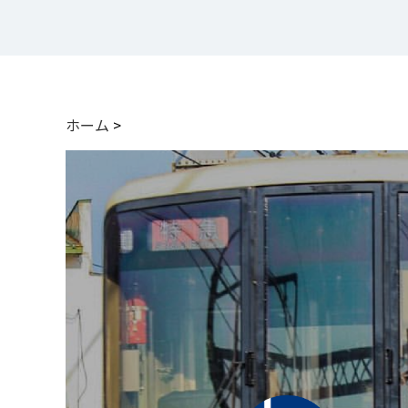
ホーム
>