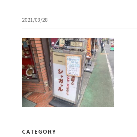
2021/03/28
CATEGORY