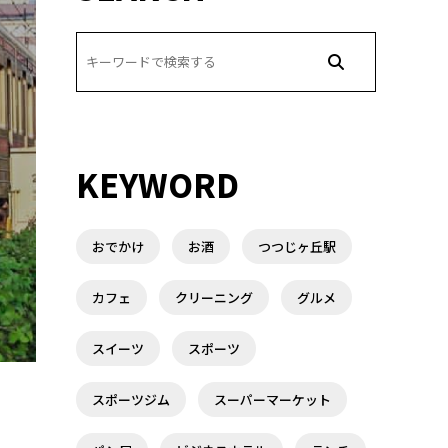
KEYWORD
おでかけ
お酒
つつじヶ丘駅
カフェ
クリーニング
グルメ
スイーツ
スポーツ
スポーツジム
スーパーマーケット