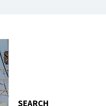
SEARCH