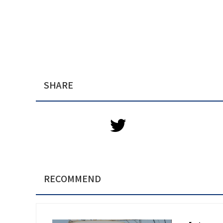
SHARE
RECOMMEND