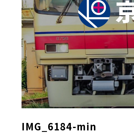
IMG_6184-min