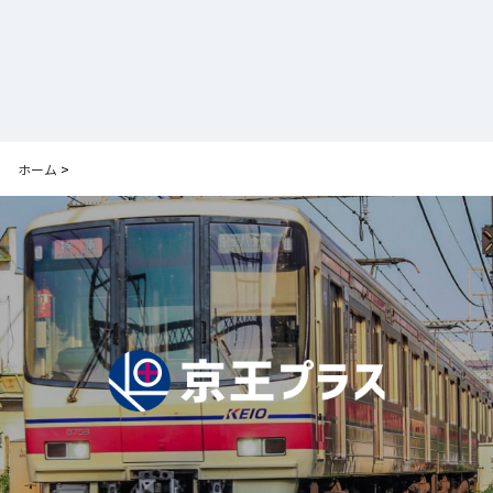
ホーム
>