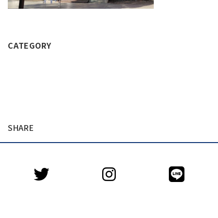
CATEGORY
SHARE