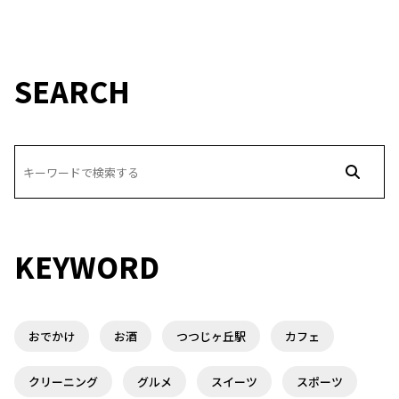
SEARCH
KEYWORD
おでかけ
お酒
つつじヶ丘駅
カフェ
クリーニング
グルメ
スイーツ
スポーツ