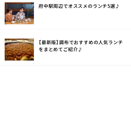
府中駅周辺でオススメのランチ5選♪
【最新版】調布でおすすめの人気ランチ
をまとめてご紹介♪