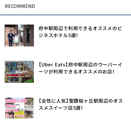
RECOMMEND
府中駅周辺で利用できるオススメのビ
ジネスホテル5選！
【Uber Eats】府中駅周辺のウーバーイ
ーツが利用できるオススメのお店！
【女性に人気】聖蹟桜ヶ丘駅周辺のオス
スメスイーツ店5選！