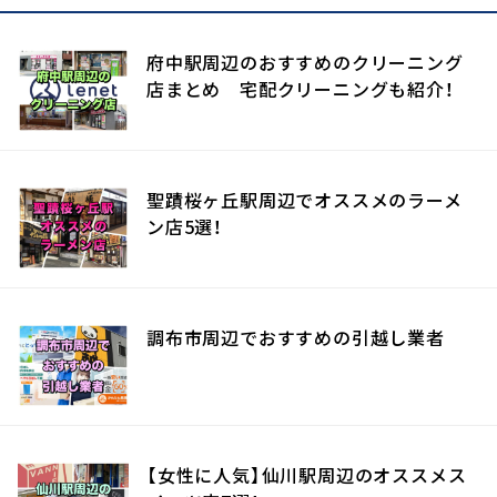
府中駅周辺のおすすめのクリーニング
店まとめ 宅配クリーニングも紹介！
聖蹟桜ヶ丘駅周辺でオススメのラーメ
ン店5選！
調布市周辺でおすすめの引越し業者
【女性に人気】仙川駅周辺のオススメス