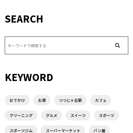
SEARCH
KEYWORD
おでかけ
お酒
つつじヶ丘駅
カフェ
クリーニング
グルメ
スイーツ
スポーツ
スポーツジム
スーパーマーケット
パン屋