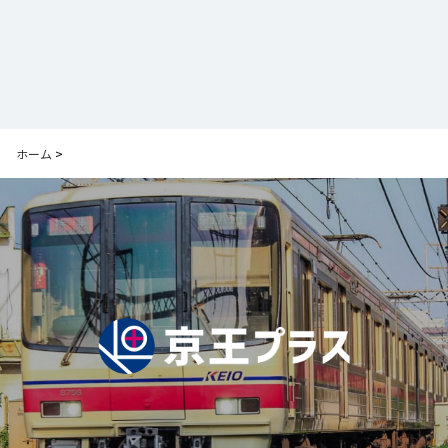
ホーム
>