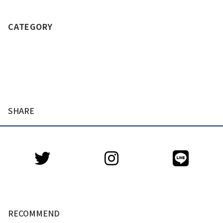
CATEGORY
SHARE
RECOMMEND